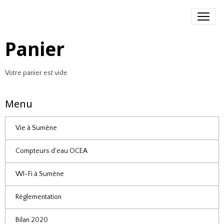
Panier
Votre panier est vide
Menu
Vie à Sumène
Compteurs d'eau OCEA
WI-Fi à Sumène
Règlementation
Bilan 2020