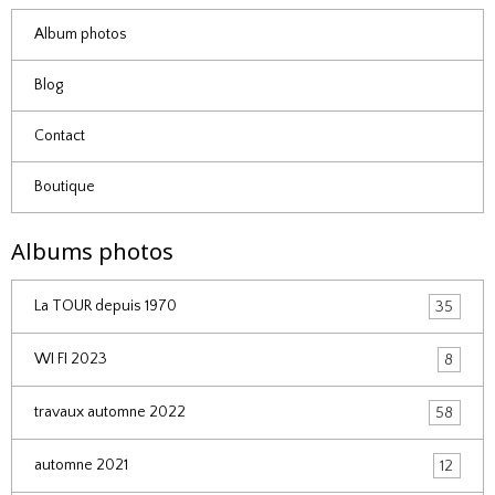
Album photos
Blog
Contact
Boutique
Albums photos
La TOUR depuis 1970
35
WI FI 2023
8
travaux automne 2022
58
automne 2021
12