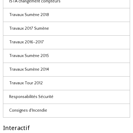
ISTA changement compteurs
Travaux Sumène 2018
Travaux 2017 Sumène
Travaux 2016-2017
Travaux Sumène 2015
Travaux Sumène 2014
Travaux Tour 2012
Responsabilités Sécurité
Consignes d'Incendie
Interactif