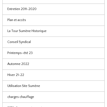
Entretien 2011-2020
Plan et accès
La Tour Sumène Historique
Conseil Syndical
Printemps-été 23
Automne 2022
Hiver 21-22
Utilisation Site Sumène
charges chauffage