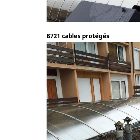
8721 cables protégés