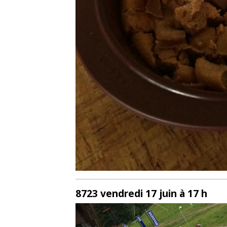
8723 vendredi 17 juin à 17 h