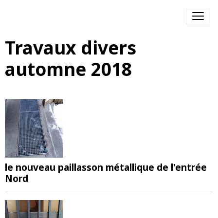
Travaux divers
automne 2018
le nouveau paillasson métallique de l'entrée
Nord