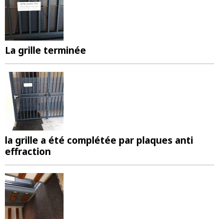
La grille terminée
la grille a été complétée par plaques anti
effraction