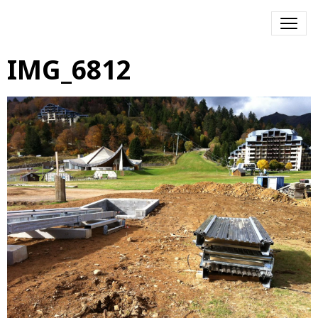
IMG_6812