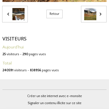
Retour
VISITEURS
Aujourd'hui
25
visiteurs -
290
pages vues
Total
240591
visiteurs -
838956
pages vues
Créer un site internet avec e-monsite
Signaler un contenu illicite sur ce site