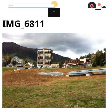
IMG_6811