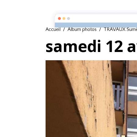
Accueil
Album photos
TRAVAUX Sumè
samedi 12 a