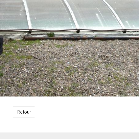
Retour