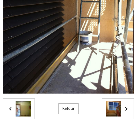
Retour