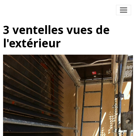
3 ventelles vues de
l'extérieur