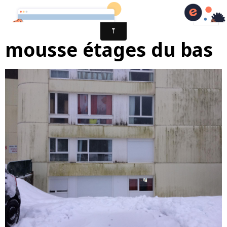
mousse étages du bas