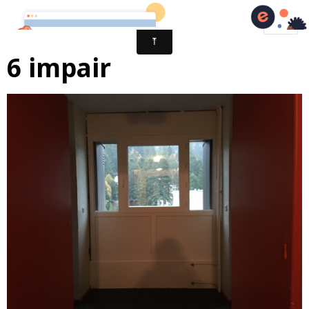
6 impair